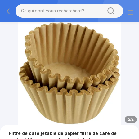
2
/
2
Filtre de café jetable de papier filtre de café de