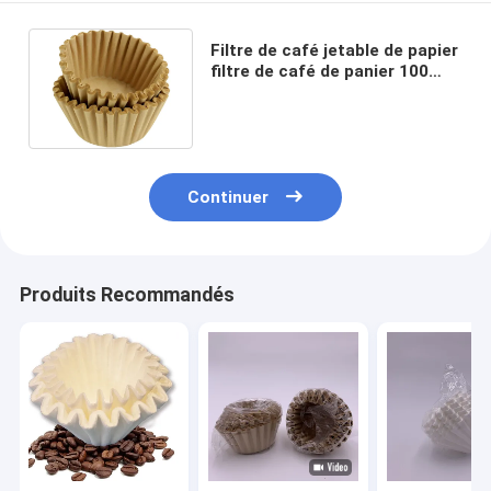
Filtre de café jetable de papier
filtre de café de panier 100
pour cent de pâte de bois
Continuer
Produits Recommandés