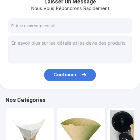
Laisser Un Message
Nous Vous Répondrons Rapidement
Continuer
Nos Catégories