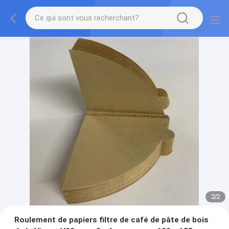
2
/
2
Roulement de papiers filtre de café de pâte de bois