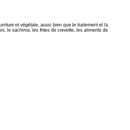
ourriture et végétale, aussi bien que le traitement et la
ées, le sachima, les frites de crevette, les aliments de