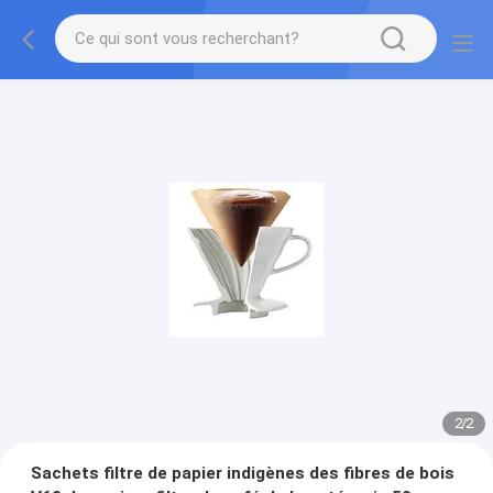
2
/
2
Sachets filtre de papier indigènes des fibres de bois