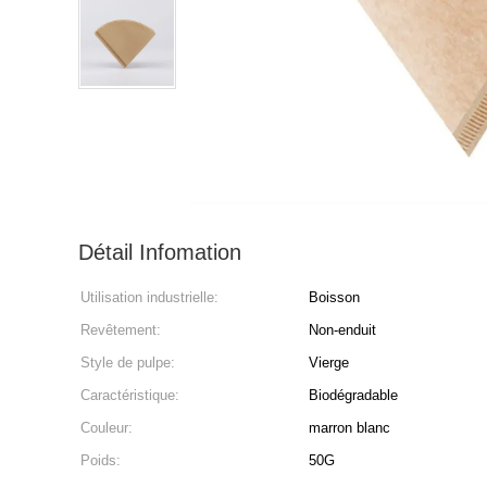
Détail Infomation
Utilisation industrielle:
Boisson
Revêtement:
Non-enduit
Style de pulpe:
Vierge
Caractéristique:
Biodégradable
Couleur:
marron blanc
Poids:
50G