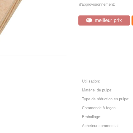
d'approvisionnement:
meilleur prix
Utilisation:
Matériel de pulpe:
Type de réduction en pulpe:
Commande à façon:
Emballage:
Acheteur commercial: