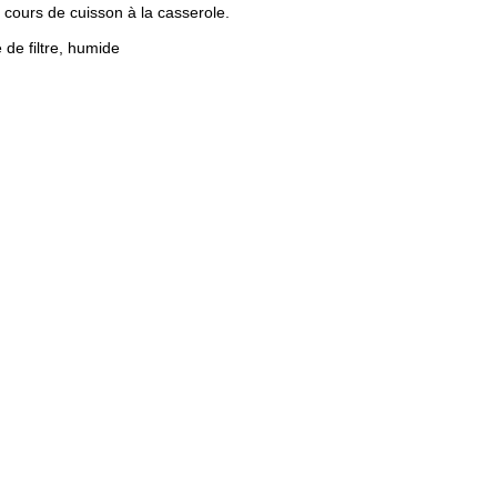
cours de cuisson à la casserole.
 de filtre, humide