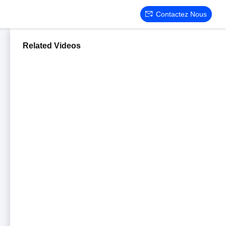
Contactez Nous
Related Videos