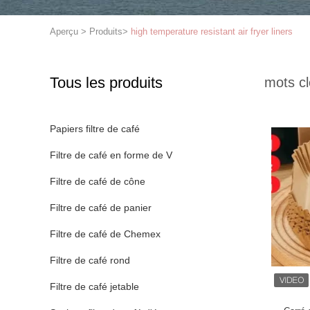
Aperçu
>
Produits
>
high temperature resistant air fryer liners
Tous les produits
mots cl
Papiers filtre de café
Filtre de café en forme de V
Filtre de café de cône
Filtre de café de panier
Filtre de café de Chemex
Filtre de café rond
Filtre de café jetable