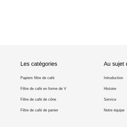
Les catégories
Au sujet
Papiers filtre de café
Intruduction
Filtre de café en forme de V
Histoire
Filtre de café de cône
Service
Filtre de café de panier
Notre équipe