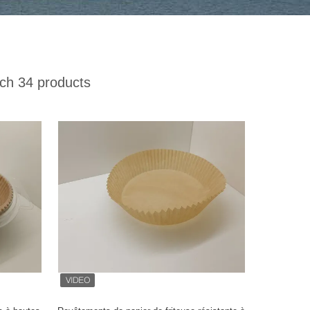
h 34 products