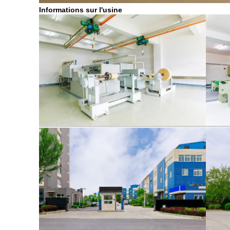
Informations sur l'usine