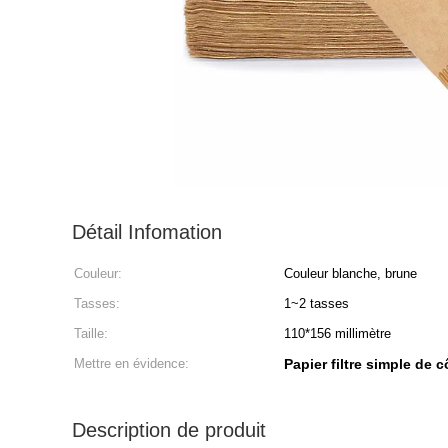
Détail Infomation
Couleur:
Couleur blanche, brune
Tasses:
1~2 tasses
Taille:
110*156 millimètre
Mettre en évidence:
Papier filtre simple de
Description de produit