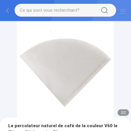
2
/
2
Le percolateur naturel de café de la couleur V60 le