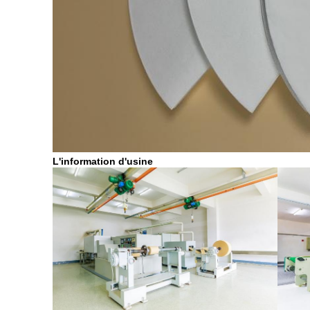
L'information d'usine