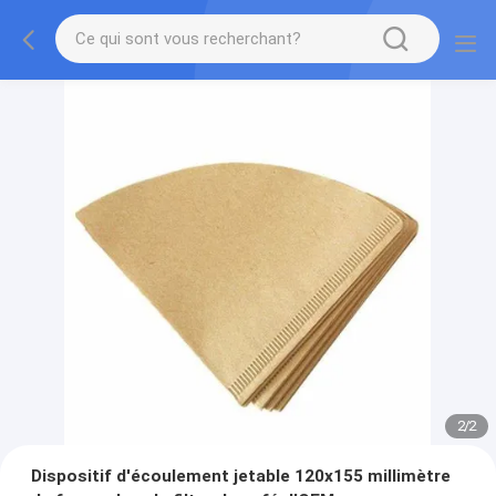
2
/
2
Dispositif d'écoulement jetable 120x155 millimètre