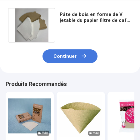
Pâte de bois en forme de V
jetable du papier filtre de café
V60 pour la personne 1 - 4
Continuer
Produits Recommandés