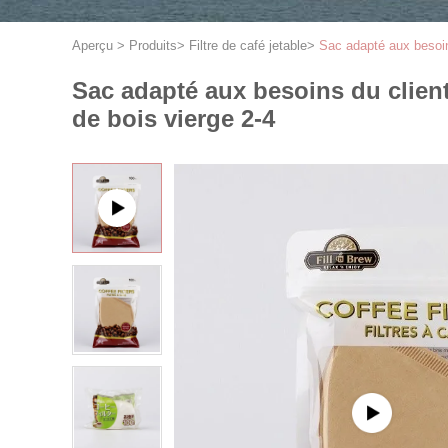
Aperçu
>
Produits
>
Filtre de café jetable
>
Sac adapté aux besoins
Sac adapté aux besoins du client
de bois vierge 2-4