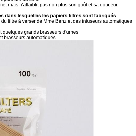
, mais n'affaiblit pas non plus son goût et sa douceur.
 dans lesquelles les papiers filtres sont fabriqués.
 du filtre à verser de Mme Benz et des infuseurs automatiques
t quelques grands brasseurs d'urnes
 et brasseurs automatiques